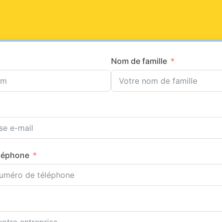
Nom de famille
léphone