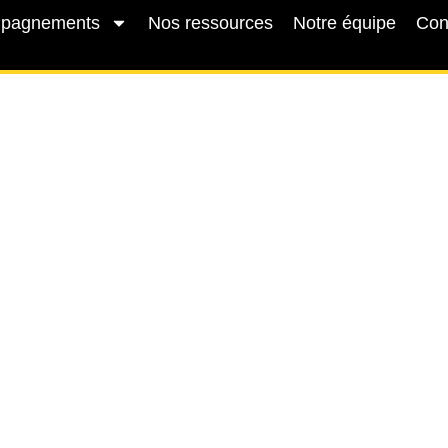
mpagnements
Nos ressources
Notre équipe
Con