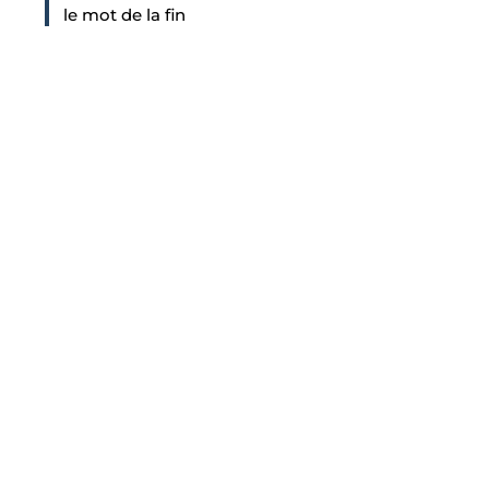
le mot de la fin