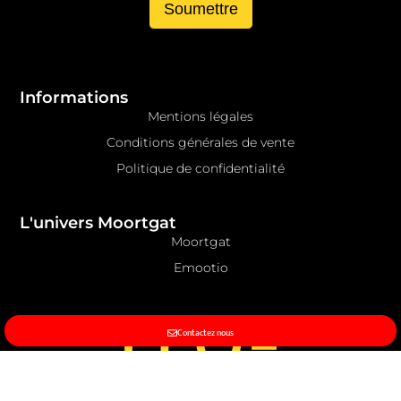
Soumettre
Informations
Mentions légales
Conditions générales de vente
Politique de confidentialité
L'univers Moortgat
Moortgat
Emootio
Contactez nous