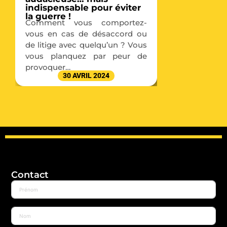
indispensable pour éviter
la guerre !
Comment vous comportez-
vous en cas de désaccord ou
de litige avec quelqu’un ? Vous
vous planquez par peur de
provoquer…
30 AVRIL 2024
Contact